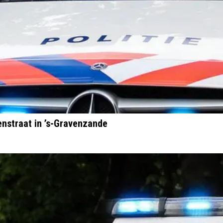
nstraat in ’s-Gravenzande