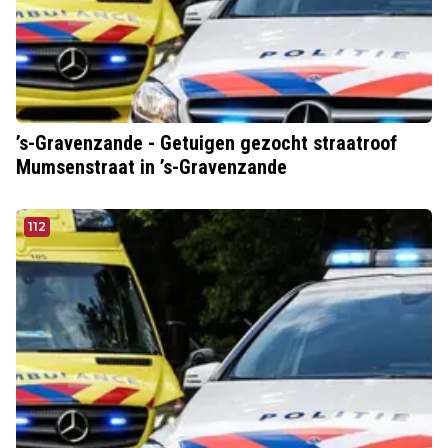
’s-Gravenzande - Getuigen gezocht straatroof
Mumsenstraat in ’s-Gravenzande
112