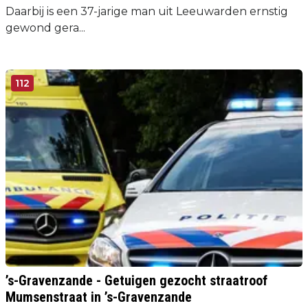
Daarbij is een 37-jarige man uit Leeuwarden ernstig
gewond gera...
112
’s-Gravenzande - Getuigen gezocht straatroof
Mumsenstraat in ’s-Gravenzande