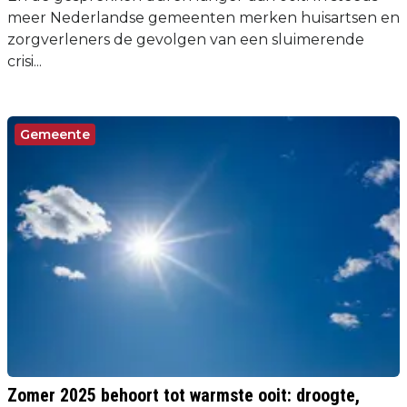
meer Nederlandse gemeenten merken huisartsen en
zorgverleners de gevolgen van een sluimerende
crisi...
Gemeente
Zomer 2025 behoort tot warmste ooit: droogte,