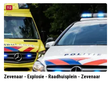
112
Zevenaar - Explosie - Raadhuisplein - Zevenaar