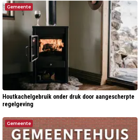
Gemeente
Houtkachelgebruik onder druk door aangescherpte
regelgeving
Gemeente