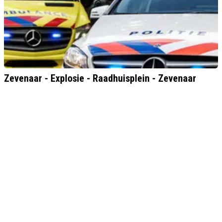
Zevenaar - Explosie - Raadhuisplein - Zevenaar