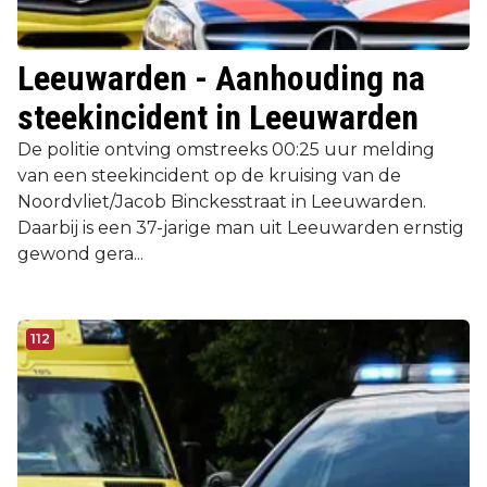
Leeuwarden - Aanhouding na
steekincident in Leeuwarden
De politie ontving omstreeks 00:25 uur melding
van een steekincident op de kruising van de
Noordvliet/Jacob Binckesstraat in Leeuwarden.
Daarbij is een 37-jarige man uit Leeuwarden ernstig
gewond gera...
112