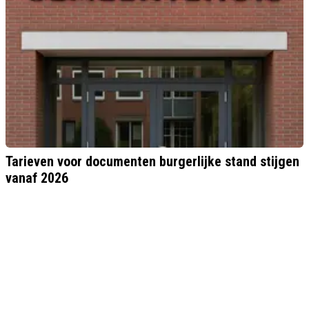
Tarieven voor documenten burgerlijke stand stijgen
vanaf 2026