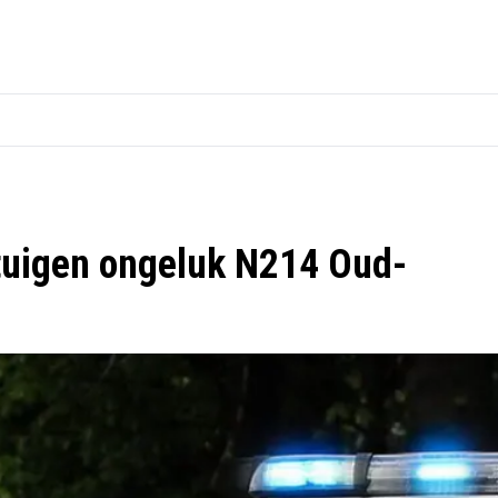
etuigen ongeluk N214 Oud-