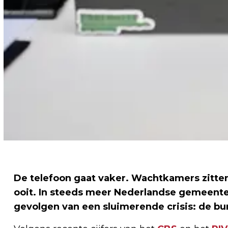
De telefoon gaat vaker. Wachtkamers zitten
ooit. In steeds meer Nederlandse gemeente
gevolgen van een sluimerende crisis: de bu