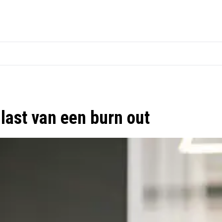
ast van een burn out