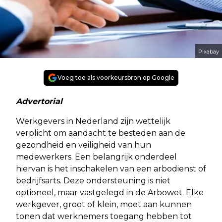
Pixabay
Voeg toe als voorkeursbron op Google
Advertorial
Werkgevers in Nederland zijn wettelijk
verplicht om aandacht te besteden aan de
gezondheid en veiligheid van hun
medewerkers. Een belangrijk onderdeel
hiervan is het inschakelen van een arbodienst of
bedrijfsarts. Deze ondersteuning is niet
optioneel, maar vastgelegd in de Arbowet. Elke
werkgever, groot of klein, moet aan kunnen
tonen dat werknemers toegang hebben tot