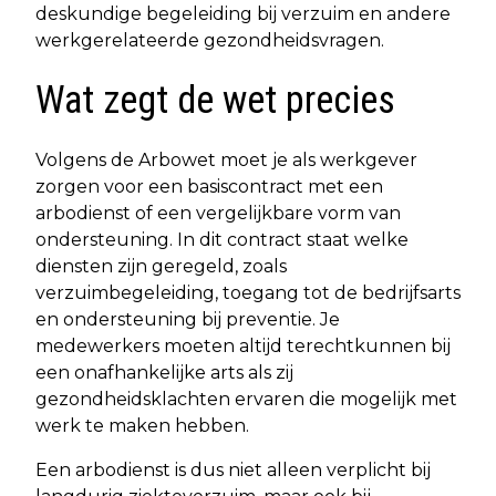
deskundige begeleiding bij verzuim en andere
werkgerelateerde gezondheidsvragen.
Wat zegt de wet precies
Volgens de Arbowet moet je als werkgever
zorgen voor een basiscontract met een
arbodienst of een vergelijkbare vorm van
ondersteuning. In dit contract staat welke
diensten zijn geregeld, zoals
verzuimbegeleiding, toegang tot de bedrijfsarts
en ondersteuning bij preventie. Je
medewerkers moeten altijd terechtkunnen bij
een onafhankelijke arts als zij
gezondheidsklachten ervaren die mogelijk met
werk te maken hebben.
Een arbodienst is dus niet alleen verplicht bij