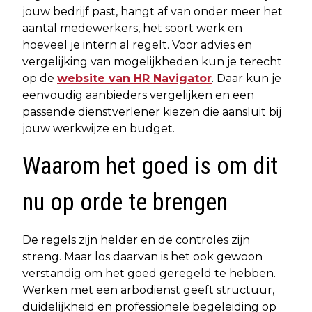
jouw bedrijf past, hangt af van onder meer het
aantal medewerkers, het soort werk en
hoeveel je intern al regelt. Voor advies en
vergelijking van mogelijkheden kun je terecht
op de
website van HR Navigator
. Daar kun je
eenvoudig aanbieders vergelijken en een
passende dienstverlener kiezen die aansluit bij
jouw werkwijze en budget.
Waarom het goed is om dit
nu op orde te brengen
De regels zijn helder en de controles zijn
streng. Maar los daarvan is het ook gewoon
verstandig om het goed geregeld te hebben.
Werken met een arbodienst geeft structuur,
duidelijkheid en professionele begeleiding op