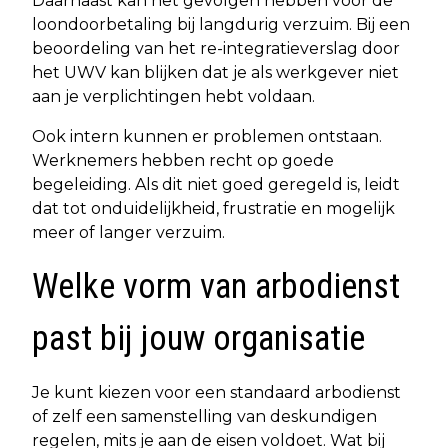
Daarnaast kan het gevolgen hebben voor de
loondoorbetaling bij langdurig verzuim. Bij een
beoordeling van het re-integratieverslag door
het UWV kan blijken dat je als werkgever niet
aan je verplichtingen hebt voldaan.
Ook intern kunnen er problemen ontstaan.
Werknemers hebben recht op goede
begeleiding. Als dit niet goed geregeld is, leidt
dat tot onduidelijkheid, frustratie en mogelijk
meer of langer verzuim.
Welke vorm van arbodienst
past bij jouw organisatie
Je kunt kiezen voor een standaard arbodienst
of zelf een samenstelling van deskundigen
regelen, mits je aan de eisen voldoet. Wat bij