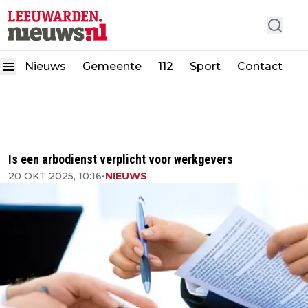
Nieuws
Gemeente
112
Sport
Contact
Is een arbodienst verplicht voor werkgevers
20 OKT 2025, 10:16
•
NIEUWS