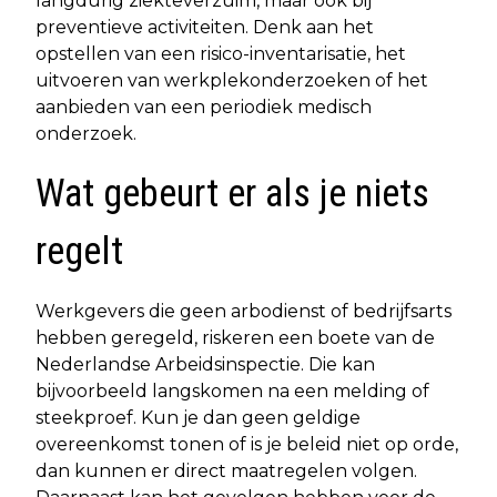
langdurig ziekteverzuim, maar ook bij
preventieve activiteiten. Denk aan het
opstellen van een risico-inventarisatie, het
uitvoeren van werkplekonderzoeken of het
aanbieden van een periodiek medisch
onderzoek.
Wat gebeurt er als je niets
regelt
Werkgevers die geen arbodienst of bedrijfsarts
hebben geregeld, riskeren een boete van de
Nederlandse Arbeidsinspectie. Die kan
bijvoorbeeld langskomen na een melding of
steekproef. Kun je dan geen geldige
overeenkomst tonen of is je beleid niet op orde,
dan kunnen er direct maatregelen volgen.