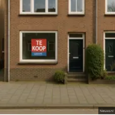
Nieuws.nl