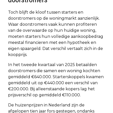
Toch blijft de kloof tussen starters en
doorstromers op de woningmarkt aanzienlijk.
Waar doorstromers vaak kunnen profiteren
van de overwaarde op hun huidige woning,
moeten starters hun volledige aankoopbedrag
meestal financieren met een hypotheek en
eigen spaargeld. Dat verschil vertaalt zich in de
koopprijs.
In het tweede kwartaal van 2025 betaalden
doorstromers die samen een woning kochten
gemiddeld €640.000. Starterskoppels kwamen
gemiddeld uit op €440.000 een verschil van
€200.000. Bij alleenstaande kopers lag het
prijsverschil op gemiddeld €110.000.
De huizenprijzen in Nederland zijn de
afgelopen tien jaar fors gestegen, ondanks